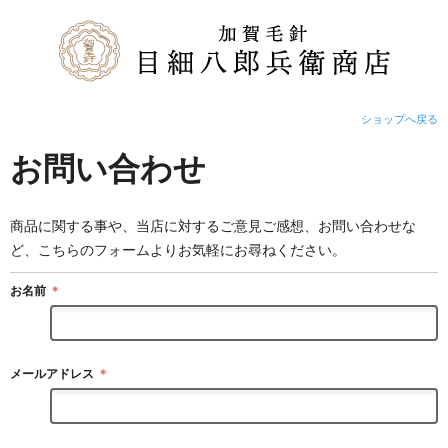
ショップへ戻る
お問い合わせ
商品に関する事や、当店に対するご意見ご感想、お問い合わせな
ど、こちらのフォームよりお気軽にお尋ねください。
お名前
＊
メールアドレス
＊