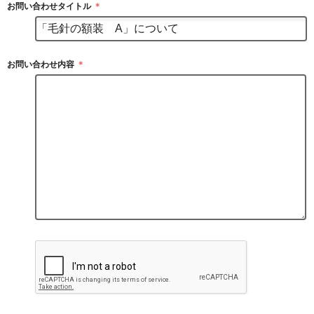
お問い合わせタイトル
＊
お問い合わせ内容
＊