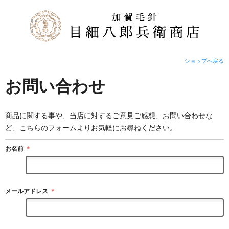
ショップへ戻る
お問い合わせ
商品に関する事や、当店に対するご意見ご感想、お問い合わせな
ど、こちらのフォームよりお気軽にお尋ねください。
お名前
＊
メールアドレス
＊