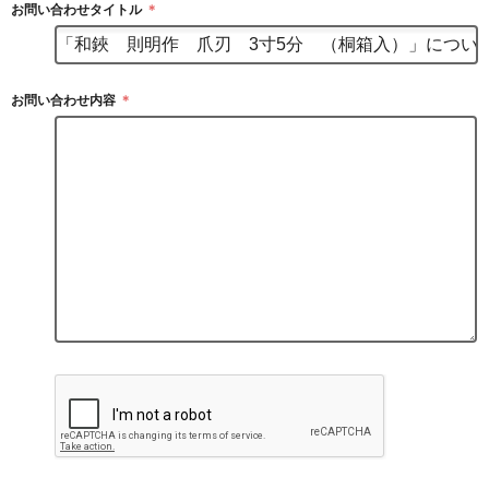
お問い合わせタイトル
＊
お問い合わせ内容
＊