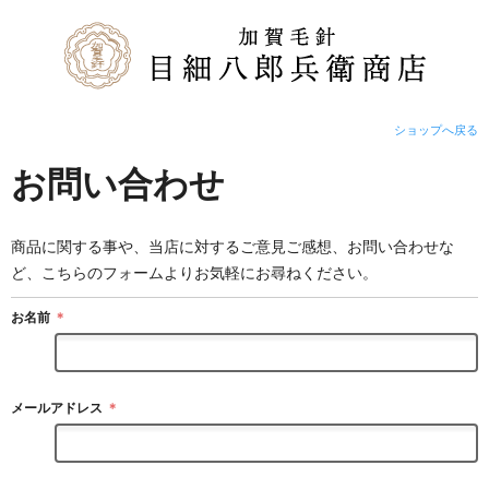
ショップへ戻る
お問い合わせ
商品に関する事や、当店に対するご意見ご感想、お問い合わせな
ど、こちらのフォームよりお気軽にお尋ねください。
お名前
＊
メールアドレス
＊