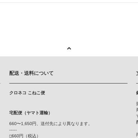
配送・送料について
クロネコ こねこ便
宅配便（ヤマト運輸）
660〜1,650円、送付先により異なります。
-----
□660円（税込）