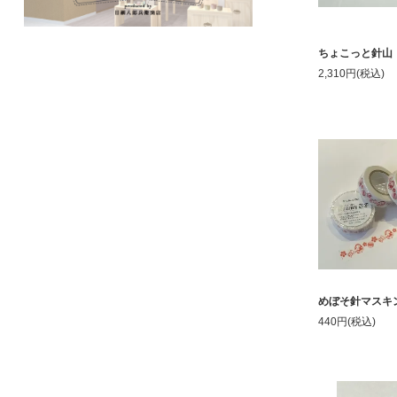
ちょこっと針山
2,310円(税込)
めぼそ針マスキ
440円(税込)