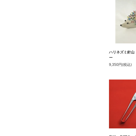
ハリネズミ針山
ー
9,350円(税込)