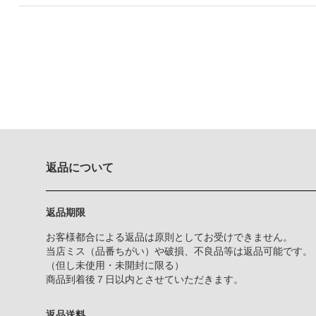
返品について
返品期限
お客様都合による返品は原則としてお受けできません。
当店ミス（品番ちがい）や破損、不良品等は返品可能です。
（但し未使用・未開封に限る）
商品到着後７日以内とさせていただきます。
返品送料