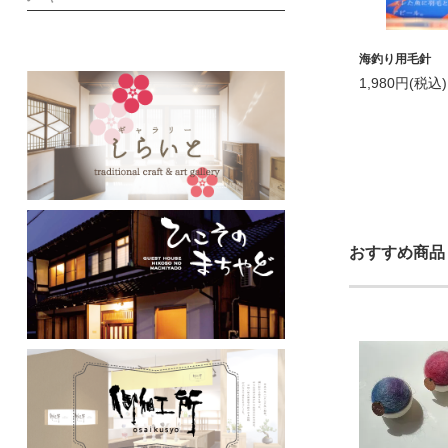
海釣り用毛針
1,980円(税込)
おすすめ商品