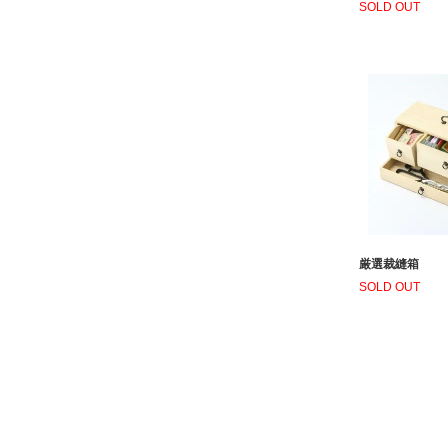
SOLD OUT
厳選裁縫箱
SOLD OUT