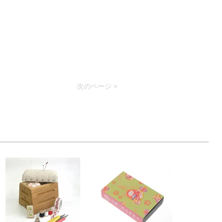
次のページ >