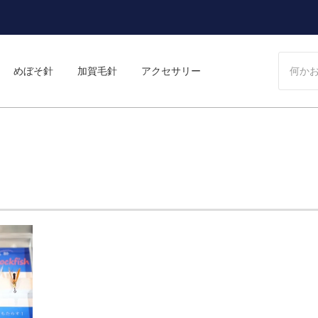
めぼそ針
加賀毛針
アクセサリー