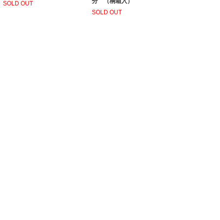
分 （桐箱入）
SOLD OUT
SOLD OUT