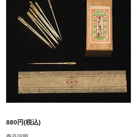
880円(税込)
商品説明