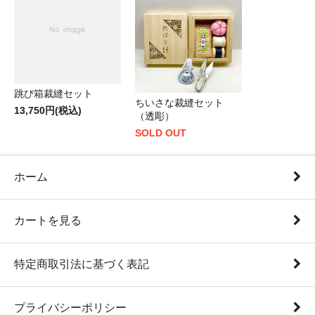
跳び箱裁縫セット
ちいさな裁縫セット
13,750円(税込)
（透彫）
SOLD OUT
ホーム
カートを見る
特定商取引法に基づく表記
プライバシーポリシー