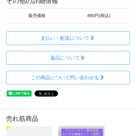
その他の詳細情報
販売価格
880円(税込)
支払い・配送について
返品について
この商品について問い合わせる
売れ筋商品