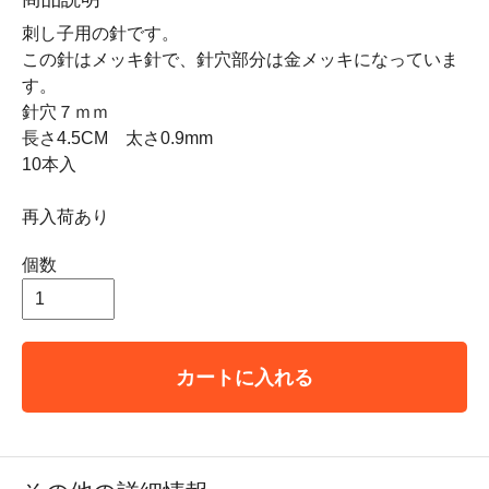
刺し子用の針です。
この針はメッキ針で、針穴部分は金メッキになっていま
す。
針穴７ｍｍ
長さ4.5CM 太さ0.9mm
10本入
再入荷あり
個数
カートに入れる