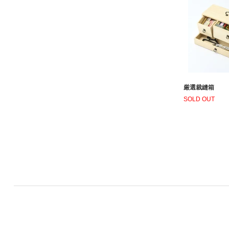
厳選裁縫箱
SOLD OUT