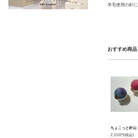
羊毛使用の針に
おすすめ商品
ちょこっと針山
2,310円(税込)