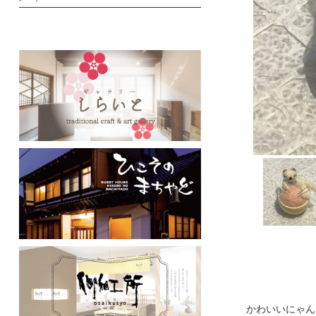
かわいいにゃん