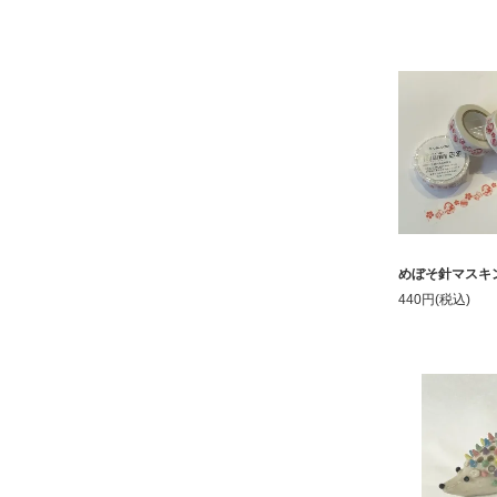
めぼそ針マスキ
440円(税込)