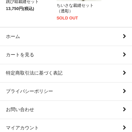
跳び箱裁縫セット
ちいさな裁縫セット
13,750円(税込)
（透彫）
SOLD OUT
ホーム
カートを見る
特定商取引法に基づく表記
プライバシーポリシー
お問い合わせ
マイアカウント