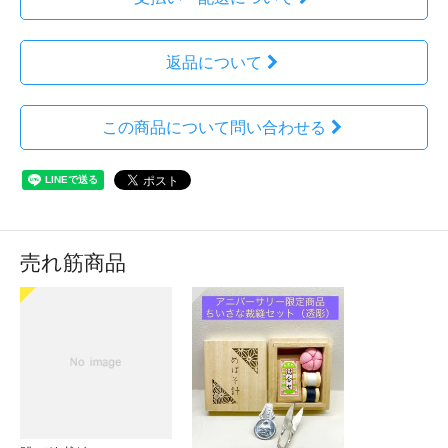
返品について
この商品について問い合わせる
売れ筋商品