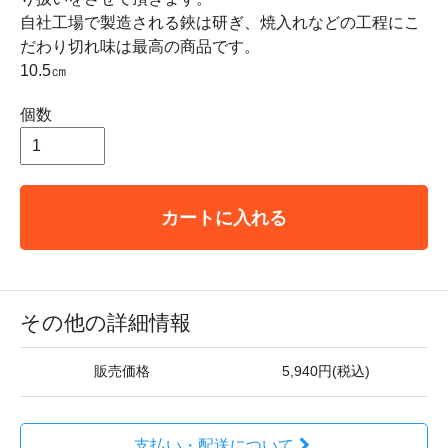
自社工場で製造される鋏は研ぎ、焼入れなどの工程にこ
だわり切れ味は最高の商品です。
10.5㎝
個数
カートに入れる
その他の詳細情報
販売価格
5,940円(税込)
支払い・配送について