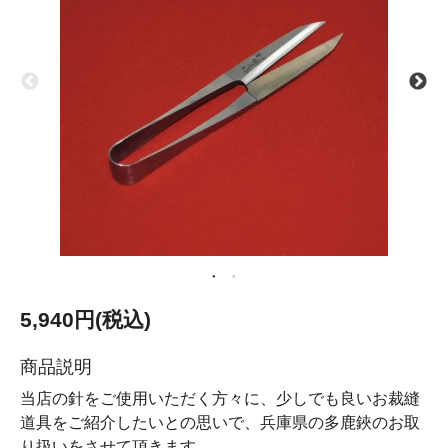
5,940円(税込)
商品説明
当店の針をご使用いただく方々に、少しでも良いお裁縫
道具をご紹介したいとの思いで、兵庫県の多鹿鋏のお取
り扱いをさせて頂きます。