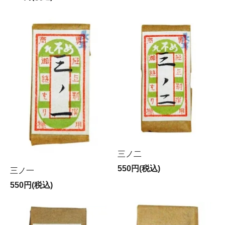
三ノ二
550円(税込)
三ノ一
550円(税込)