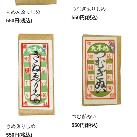
つむぎゑりしめ
もめんゑりしめ
550円(税込)
550円(税込)
つむぎぬい
550円(税込)
きぬゑりしめ
550円(税込)