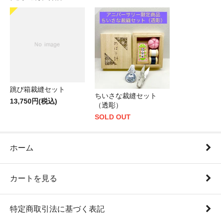
跳び箱裁縫セット
ちいさな裁縫セット
13,750円(税込)
（透彫）
SOLD OUT
ホーム
カートを見る
特定商取引法に基づく表記