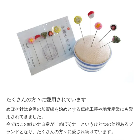
たくさんの方々に愛用されています
めぼそ針は金沢の加賀繍を始めとする伝統工芸や地元産業にも愛
用されてきました。
今ではこの縫い針自身が「めぼそ針」というひとつの信頼あるブ
ランドとなり、たくさんの方々に愛され続けています。