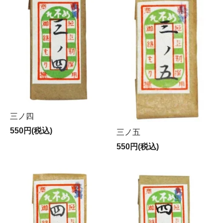
三ノ四
550円(税込)
三ノ五
550円(税込)