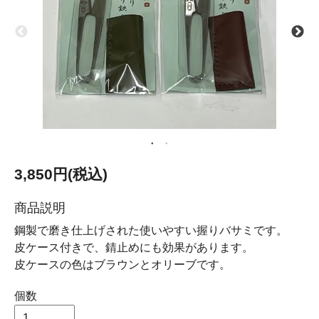
3,850円(税込)
商品説明
鋼製で磨き仕上げされた使いやすい握りバサミです。
皮ケース付きで、錆止めにも効果があります。
皮ケースの色はブラウンとオリーブです。
個数