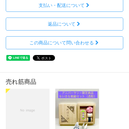
支払い・配送について
返品について
この商品について問い合わせる
売れ筋商品