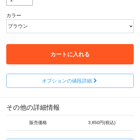
カラー
カートに入れる
オプションの値段詳細
その他の詳細情報
販売価格
3,850円(税込)