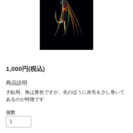
1,000円(税込)
商品説明
大鮎用、角は黄色ですが、先のほうに赤毛を少し巻いて
あるのが特徴です
個数