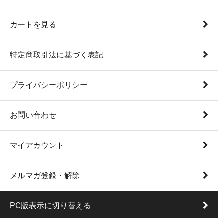
カートを見る
特定商取引法に基づく表記
プライバシーポリシー
お問い合わせ
マイアカウント
メルマガ登録・解除
PC版表示に切り替える