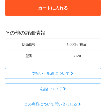
カートに入れる
その他の詳細情報
販売価格
1,000円(税込)
型番
k120
支払い・配送について
返品について
この商品について問い合わせる